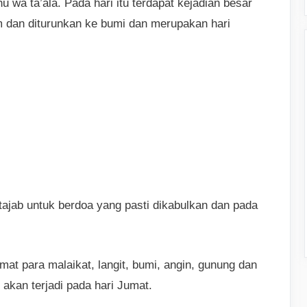
u wa ta’ala. Pada hari itu terdapat kejadian besar
m dan diturunkan ke bumi dan merupakan hari
tajab untuk berdoa yang pasti dikabulkan dan pada
mat para malaikat, langit, bumi, angin, gunung dan
akan terjadi pada hari Jumat.