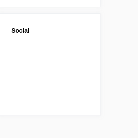
Social