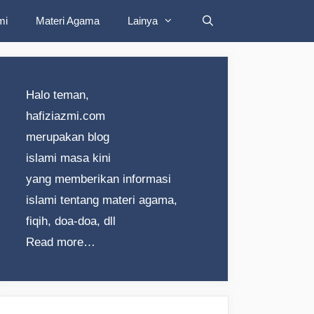
mi
Materi Agama
Lainya
Halo teman,
hafiziazmi.com
merupakan blog
islami masa kini
yang memberikan informasi
islami tentang materi agama,
fiqih, doa-doa, dll
Read more…