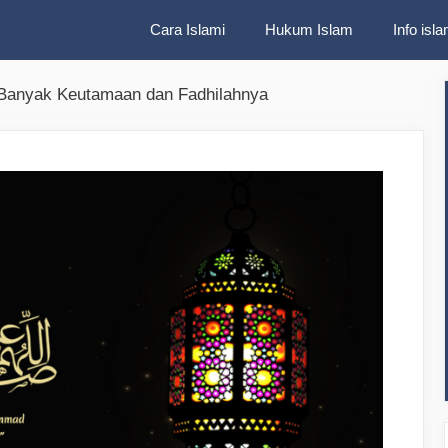
Cara Islami
Hukum Islam
Info isla
 Banyak Keutamaan dan Fadhilahnya