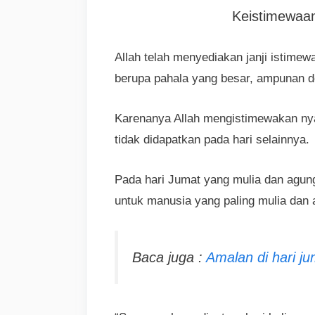
Keistimewaan
Allah telah menyediakan janji istim
berupa pahala yang besar, ampunan d
Karenanya Allah mengistimewakan ny
tidak didapatkan pada hari selainnya.
Pada hari Jumat yang mulia dan agun
untuk manusia yang paling mulia dan a
Baca juga :
Amalan di hari ju