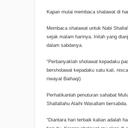
Kapan mulai membaca shalawat di har
Membaca shalawat untuk Nabi Shallall
sejak malam harinya. Inilah yang dian
dalam sabdanya.
“Perbanyaklah sholawat kepadaku pa
bersholawat kepadaku satu kali, nisca
riwayat Baihaqi)
Perhatikanlah penuturan sahabat Mulia
Shallallahu Alaihi Wasallam bersabda.
“Diantara hari terbaik kalian adalah 