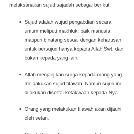
melaksanakan sujud sajadah sebagai berikut.
Sujud adalah wujud pengabdian secara
umum meliputi makhluk, baik manusia
maupun binatang sesuai dengan keharusan
untuk bersujud hanya kepada Allah Swt. dan
bukan kepada yang lain.
Allah menjanjikan surga kepada orang yang
melaakukan sujud tilawah. Namun sujud ini
dilakukan disertai ketakwaan kepada-Nya.
Orang yang melakukan tilawah akan dijauhi
oleh setan.