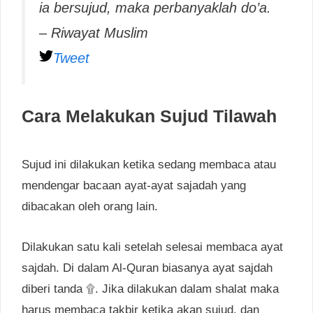
ia bersujud, maka perbanyaklah do’a.
– Riwayat Muslim
Tweet
Cara Melakukan Sujud Tilawah
Sujud ini dilakukan ketika sedang membaca atau
mendengar bacaan ayat-ayat sajadah yang
dibacakan oleh orang lain.
Dilakukan satu kali setelah selesai membaca ayat
sajdah. Di dalam Al-Quran biasanya ayat sajdah
diberi tanda ۩. Jika dilakukan dalam shalat maka
harus membaca takbir ketika akan sujud, dan