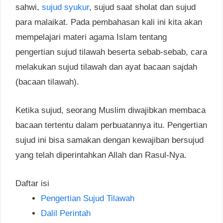
sahwi,
sujud syukur
, sujud saat sholat dan sujud
para malaikat. Pada pembahasan kali ini kita akan
mempelajari materi agama Islam tentang
pengertian sujud tilawah beserta sebab-sebab, cara
melakukan sujud tilawah dan ayat bacaan sajdah
(bacaan tilawah).
Ketika sujud, seorang Muslim diwajibkan membaca
bacaan tertentu dalam perbuatannya itu. Pengertian
sujud ini bisa samakan dengan kewajiban bersujud
yang telah diperintahkan Allah dan Rasul-Nya.
Daftar isi
Pengertian Sujud Tilawah
Dalil Perintah