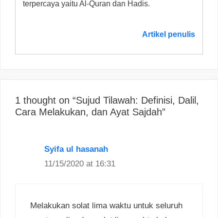
terpercaya yaitu Al-Quran dan Hadis.
Artikel penulis
1 thought on “Sujud Tilawah: Definisi, Dalil,
Cara Melakukan, dan Ayat Sajdah”
Syifa ul hasanah
11/15/2020 at 16:31
Melakukan solat lima waktu untuk seluruh