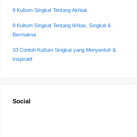
9 Kultum Singkat Tentang Akhlak
9 Kultum Singkat Tentang Ikhlas, Singkat &
Bermakna
10 Contoh Kultum Singkat yang Menyentuh &
Inspiratif
Social