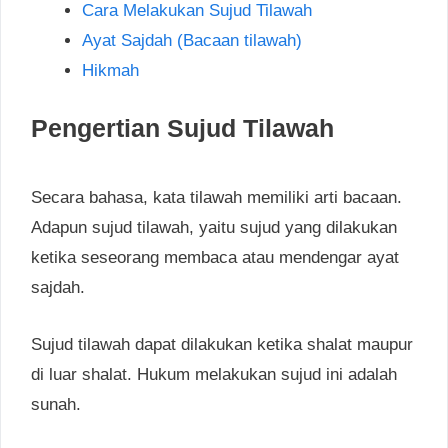
Cara Melakukan Sujud Tilawah
Ayat Sajdah (Bacaan tilawah)
Hikmah
Pengertian Sujud Tilawah
Secara bahasa, kata tilawah memiliki arti bacaan.
Adapun sujud tilawah, yaitu sujud yang dilakukan
ketika seseorang membaca atau mendengar ayat
sajdah.
Sujud tilawah dapat dilakukan ketika shalat maupur
di luar shalat. Hukum melakukan sujud ini adalah
sunah.