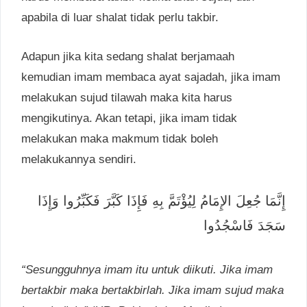
apabila di luar shalat tidak perlu takbir.
Adapun jika kita sedang shalat berjamaah
kemudian imam membaca ayat sajadah, jika imam
melakukan sujud tilawah maka kita harus
mengikutinya. Akan tetapi, jika imam tidak
melakukan maka makmum tidak boleh
melakukannya sendiri.
إِنَّمَا جُعِلَ الإِمَامُ لِيُؤْتَمَّ بِهِ فَإِذَا كَبَّرَ فَكَبِّرُوا وَإِذَا
سَجَدَ فَاسْجُدُوا
“Sesungguhnya imam itu untuk diikuti. Jika imam
bertakbir maka bertakbirlah. Jika imam sujud maka