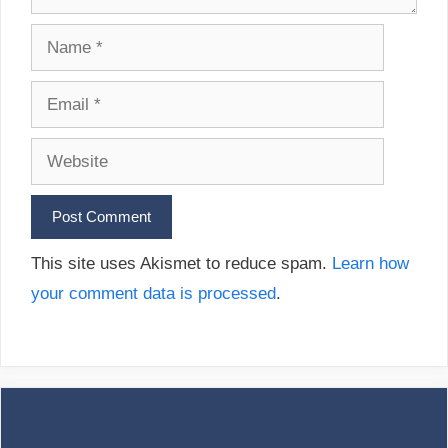
Name
Email
Website
This site uses Akismet to reduce spam.
Learn how
your comment data is processed
.