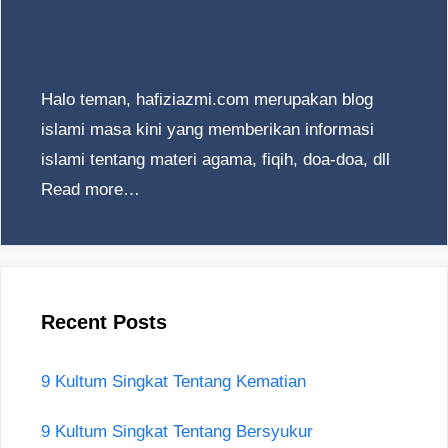
Halo teman, hafiziazmi.com merupakan blog
islami masa kini yang memberikan informasi
islami tentang materi agama, fiqih, doa-doa, dll
Read more…
Recent Posts
9 Kultum Singkat Tentang Kematian
9 Kultum Singkat Tentang Bersyukur