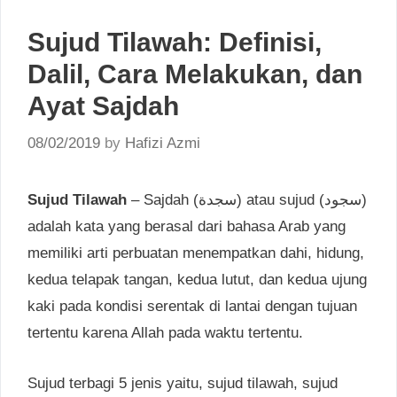
Sujud Tilawah: Definisi,
Dalil, Cara Melakukan, dan
Ayat Sajdah
08/02/2019
by
Hafizi Azmi
Sujud Tilawah
– Sajdah (سجدة) atau sujud (سجود)
adalah kata yang berasal dari bahasa Arab yang
memiliki arti perbuatan menempatkan dahi, hidung,
kedua telapak tangan, kedua lutut, dan kedua ujung
kaki pada kondisi serentak di lantai dengan tujuan
tertentu karena Allah pada waktu tertentu.
Sujud terbagi 5 jenis yaitu, sujud tilawah, sujud