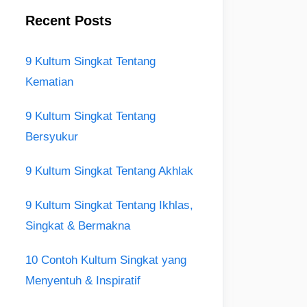
Recent Posts
9 Kultum Singkat Tentang
Kematian
9 Kultum Singkat Tentang
Bersyukur
9 Kultum Singkat Tentang Akhlak
9 Kultum Singkat Tentang Ikhlas,
Singkat & Bermakna
10 Contoh Kultum Singkat yang
Menyentuh & Inspiratif