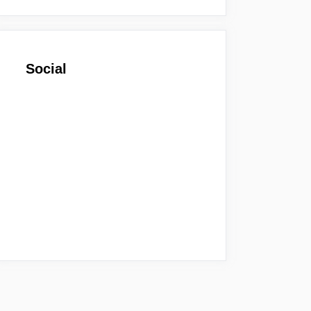
Social