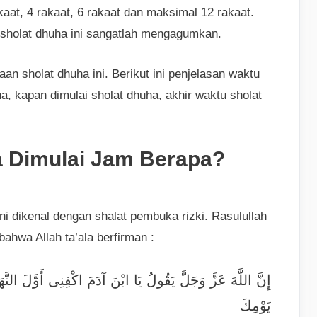
kaat, 4 rakaat, 6 rakaat dan maksimal 12 rakaat.
sholat dhuha ini sangatlah mengagumkan.
n sholat dhuha ini. Berikut ini penjelasan waktu
a, kapan dimulai sholat dhuha, akhir waktu sholat
a Dimulai Jam Berapa?
i dikenal dengan shalat pembuka rizki. Rasulullah
bahwa Allah ta’ala berfirman :
إِنَّ اللَّهَ عَزَّ وَجَلَّ يَقُولُ يَا ابْنَ آدَمَ اكْفِنِى أَوَّلَ النَّهَ
يَوْمِكَ