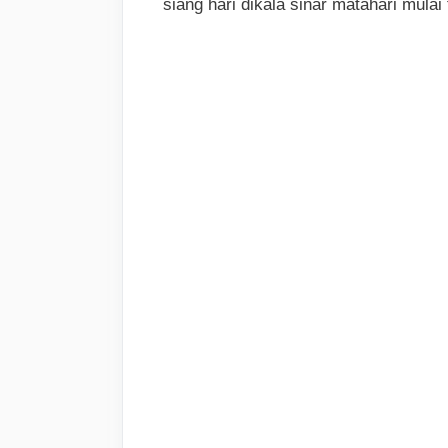
siang hari dikala sinar matahari mulai 