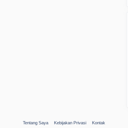
Tentang Saya
Kebijakan Privasi
Kontak