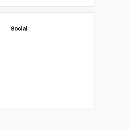
Social