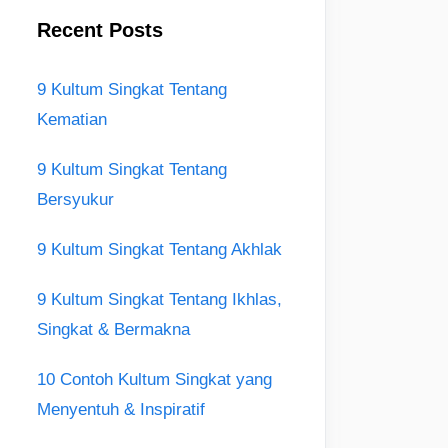
Recent Posts
9 Kultum Singkat Tentang
Kematian
9 Kultum Singkat Tentang
Bersyukur
9 Kultum Singkat Tentang Akhlak
9 Kultum Singkat Tentang Ikhlas,
Singkat & Bermakna
10 Contoh Kultum Singkat yang
Menyentuh & Inspiratif