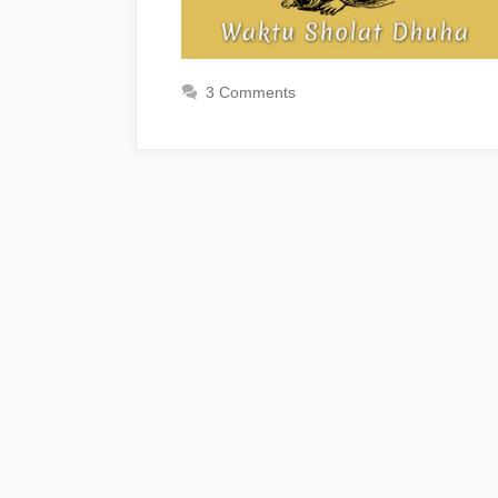
3 Comments