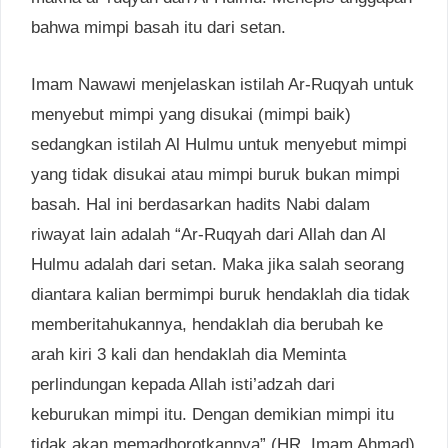
bahwa mimpi basah itu dari setan.
Imam Nawawi menjelaskan istilah Ar-Ruqyah untuk
menyebut mimpi yang disukai (mimpi baik)
sedangkan istilah Al Hulmu untuk menyebut mimpi
yang tidak disukai atau mimpi buruk bukan mimpi
basah. Hal ini berdasarkan hadits Nabi dalam
riwayat lain adalah “Ar-Ruqyah dari Allah dan Al
Hulmu adalah dari setan. Maka jika salah seorang
diantara kalian bermimpi buruk hendaklah dia tidak
memberitahukannya, hendaklah dia berubah ke
arah kiri 3 kali dan hendaklah dia Meminta
perlindungan kepada Allah isti’adzah dari
keburukan mimpi itu. Dengan demikian mimpi itu
tidak akan memadhorotkannya” (HR. Imam Ahmad)