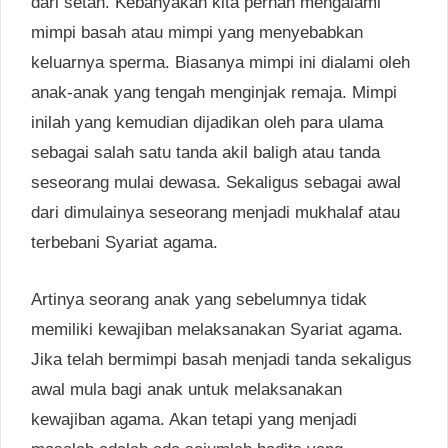
dari setan. Kebanyakan kita pernah mengalami
mimpi basah atau mimpi yang menyebabkan
keluarnya sperma. Biasanya mimpi ini dialami oleh
anak-anak yang tengah menginjak remaja. Mimpi
inilah yang kemudian dijadikan oleh para ulama
sebagai salah satu tanda akil baligh atau tanda
seseorang mulai dewasa. Sekaligus sebagai awal
dari dimulainya seseorang menjadi mukhalaf atau
terbebani Syariat agama.
Artinya seorang anak yang sebelumnya tidak
memiliki kewajiban melaksanakan Syariat agama.
Jika telah bermimpi basah menjadi tanda sekaligus
awal mula bagi anak untuk melaksanakan
kewajiban agama. Akan tetapi yang menjadi