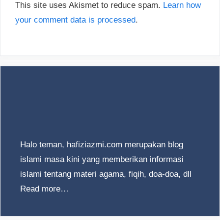
This site uses Akismet to reduce spam.
Learn how
your comment data is processed
.
Halo teman, hafiziazmi.com merupakan blog
islami masa kini yang memberikan informasi
islami tentang materi agama, fiqih, doa-doa, dll
Read more…