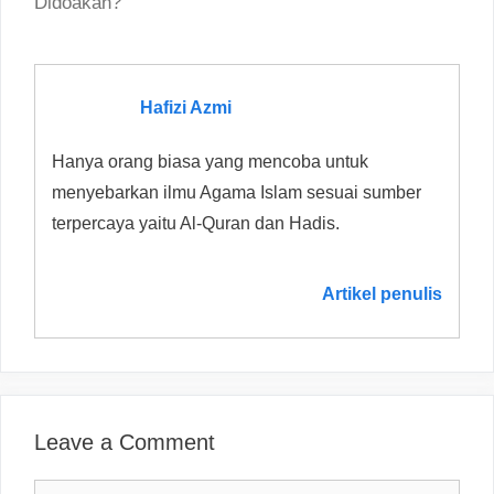
Didoakan?
Hafizi Azmi
Hanya orang biasa yang mencoba untuk
menyebarkan ilmu Agama Islam sesuai sumber
terpercaya yaitu Al-Quran dan Hadis.
Artikel penulis
Leave a Comment