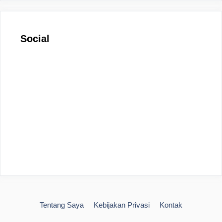
Social
Tentang Saya
Kebijakan Privasi
Kontak