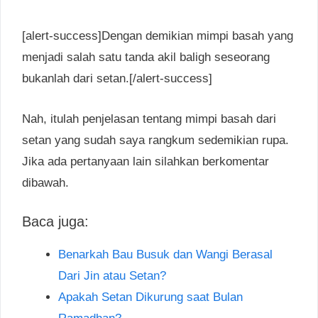
[alert-success]Dengan demikian mimpi basah yang
menjadi salah satu tanda akil baligh seseorang
bukanlah dari setan.[/alert-success]
Nah, itulah penjelasan tentang mimpi basah dari
setan yang sudah saya rangkum sedemikian rupa.
Jika ada pertanyaan lain silahkan berkomentar
dibawah.
Baca juga:
Benarkah Bau Busuk dan Wangi Berasal
Dari Jin atau Setan?
Apakah Setan Dikurung saat Bulan