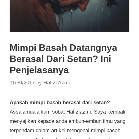
Mimpi Basah Datangnya
Berasal Dari Setan? Ini
Penjelasanya
11/30/2017
by
Hafizi Azmi
Apakah mimpi basah berasal dari setan?
–
Assalamualaikum sobat Hafiziazmi. Saya kembali
menyajikan kepada anda embun-embun ilmu yang
terpendam dalam artikel mengenai mimpi basah