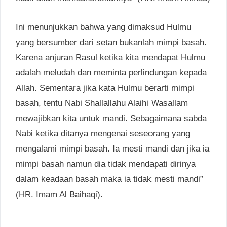
Ini menunjukkan bahwa yang dimaksud Hulmu
yang bersumber dari setan bukanlah mimpi basah.
Karena anjuran Rasul ketika kita mendapat Hulmu
adalah meludah dan meminta perlindungan kepada
Allah. Sementara jika kata Hulmu berarti mimpi
basah, tentu Nabi Shallallahu Alaihi Wasallam
mewajibkan kita untuk mandi. Sebagaimana sabda
Nabi ketika ditanya mengenai seseorang yang
mengalami mimpi basah. Ia mesti mandi dan jika ia
mimpi basah namun dia tidak mendapati dirinya
dalam keadaan basah maka ia tidak mesti mandi”
(HR. Imam Al Baihaqi).