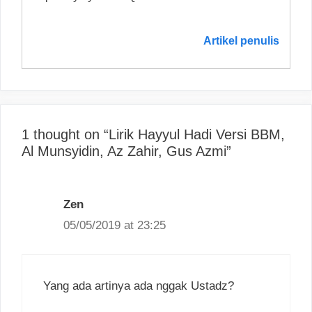
Artikel penulis
1 thought on “Lirik Hayyul Hadi Versi BBM,
Al Munsyidin, Az Zahir, Gus Azmi”
Zen
05/05/2019 at 23:25
Yang ada artinya ada nggak Ustadz?