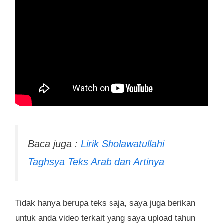
Baca juga :
Lirik Sholawatullahi
Taghsya Teks Arab dan Artinya
Tidak hanya berupa teks saja, saya juga berikan
untuk anda video terkait yang saya upload tahun