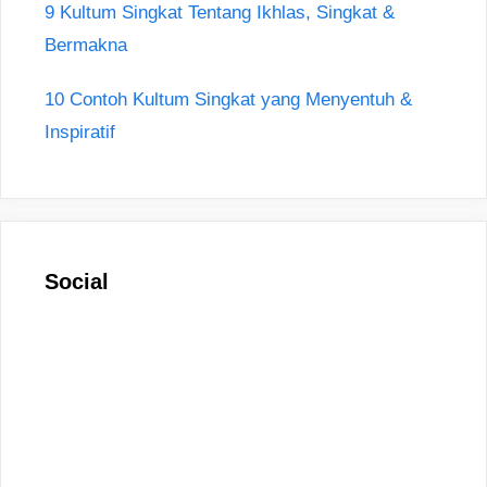
9 Kultum Singkat Tentang Ikhlas, Singkat &
Bermakna
10 Contoh Kultum Singkat yang Menyentuh &
Inspiratif
Social