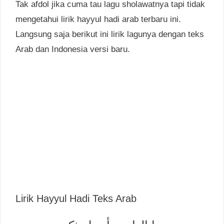
Tak afdol jika cuma tau lagu sholawatnya tapi tidak
mengetahui lirik hayyul hadi arab terbaru ini.
Langsung saja berikut ini lirik lagunya dengan teks
Arab dan Indonesia versi baru.
Lirik Hayyul Hadi Teks Arab