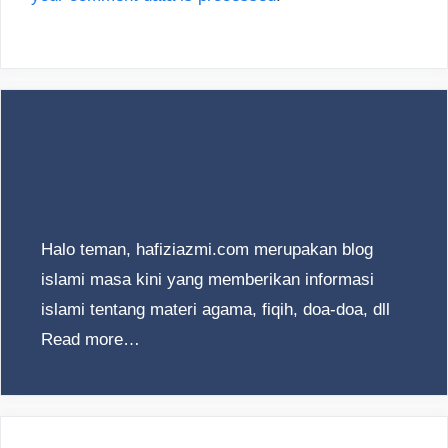
Halo teman, hafiziazmi.com merupakan blog
islami masa kini yang memberikan informasi
islami tentang materi agama, fiqih, doa-doa, dll
Read more…