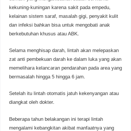
kekuning-kuningan karena sakit pada empedu,
kelainan sistem saraf, masalah gigi, penyakit kulit
dan infeksi bahkan bisa untuk mengobati anak
berkebutuhan khusus atau ABK.
Selama menghisap darah, lintah akan melepaskan
zat anti pembekuan darah ke dalam luka yang akan
memelihara kelancaran pendarahan pada area yang
bermasalah hingga 5 hingga 6 jam.
Setelah itu lintah otomatis jatuh kekenyangan atau
diangkat oleh dokter.
Beberapa tahun belakangan ini terapi lintah
mengalami kebangkitan akibat manfaatnya yang