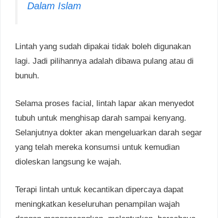
Dalam Islam
Lintah yang sudah dipakai tidak boleh digunakan
lagi. Jadi pilihannya adalah dibawa pulang atau di
bunuh.
Selama proses facial, lintah lapar akan menyedot
tubuh untuk menghisap darah sampai kenyang.
Selanjutnya dokter akan mengeluarkan darah segar
yang telah mereka konsumsi untuk kemudian
dioleskan langsung ke wajah.
Terapi lintah untuk kecantikan dipercaya dapat
meningkatkan keseluruhan penampilan wajah