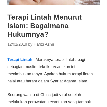
Terapi Lintah Menurut
Islam: Bagaimana
Hukumnya?
12/01/2018
by
Hafizi Azmi
Terapi Lintah
– Maraknya terapi lintah, bagi
sebagian muslim teknik kecantikan ini
menimbulkan tanya. Apakah hukum terapi lintah
halal atau haram dalam Syariat Agama Islam.
Seorang wanita di China jadi viral setelah
melakukan perawatan kecantikan yang tampak