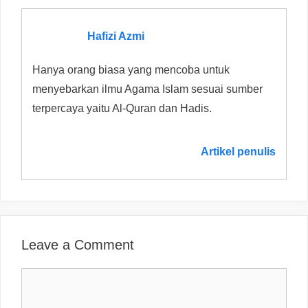
Hafizi Azmi
Hanya orang biasa yang mencoba untuk
menyebarkan ilmu Agama Islam sesuai sumber
terpercaya yaitu Al-Quran dan Hadis.
Artikel penulis
Leave a Comment
Comment