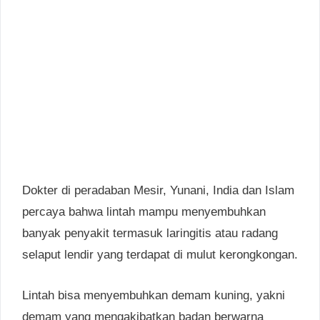
Dokter di peradaban Mesir, Yunani, India dan Islam
percaya bahwa lintah mampu menyembuhkan
banyak penyakit termasuk laringitis atau radang
selaput lendir yang terdapat di mulut kerongkongan.
Lintah bisa menyembuhkan demam kuning, yakni
demam yang mengakibatkan badan berwarna