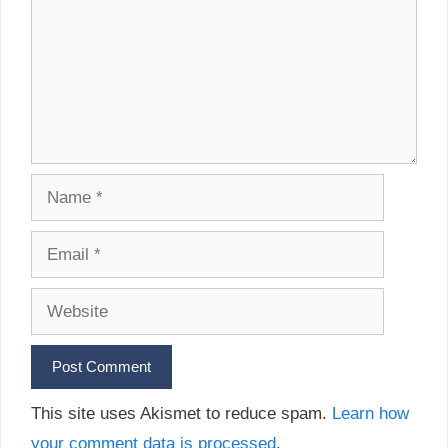
Name
Email
Website
This site uses Akismet to reduce spam.
Learn how
your comment data is processed
.