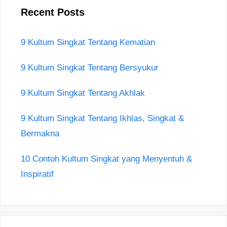
Recent Posts
9 Kultum Singkat Tentang Kematian
9 Kultum Singkat Tentang Bersyukur
9 Kultum Singkat Tentang Akhlak
9 Kultum Singkat Tentang Ikhlas, Singkat &
Bermakna
10 Contoh Kultum Singkat yang Menyentuh &
Inspiratif