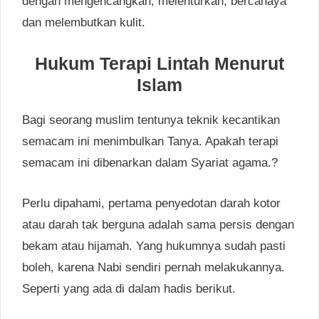
dengan mengencangkan, melenturkan, bercahaya
dan melembutkan kulit.
Hukum Terapi Lintah Menurut
Islam
Bagi seorang muslim tentunya teknik kecantikan
semacam ini menimbulkan Tanya. Apakah terapi
semacam ini dibenarkan dalam Syariat agama.?
Perlu dipahami, pertama penyedotan darah kotor
atau darah tak berguna adalah sama persis dengan
bekam atau hijamah. Yang hukumnya sudah pasti
boleh, karena Nabi sendiri pernah melakukannya.
Seperti yang ada di dalam hadis berikut.