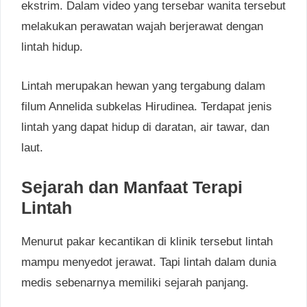
ekstrim. Dalam video yang tersebar wanita tersebut
melakukan perawatan wajah berjerawat dengan
lintah hidup.
Lintah merupakan hewan yang tergabung dalam
filum Annelida subkelas Hirudinea. Terdapat jenis
lintah yang dapat hidup di daratan, air tawar, dan
laut.
Sejarah dan Manfaat Terapi
Lintah
Menurut pakar kecantikan di klinik tersebut lintah
mampu menyedot jerawat. Tapi lintah dalam dunia
medis sebenarnya memiliki sejarah panjang.