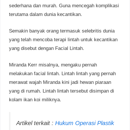
sederhana dan murah. Guna mencegah komplikasi
terutama dalam dunia kecantikan.
Semakin banyak orang termasuk selebritis dunia
yang telah mencoba terapi lintah untuk kecantikan
yang disebut dengan Facial Lintah.
Miranda Kerr misalnya, mengaku pernah
melakukan facial lintah. Lintah lintah yang pernah
merawat wajah Miranda kini jadi hewan piaraan
yang di rumah. Lintah lintah tersebut disimpan di
kolam ikan koi miliknya.
Artikel terkait :
Hukum Operasi Plastik