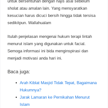
untuk bersentuhan dengan najis asal sebelum
sholat atau amalan lain. Yang mensyaratkan
kesucian harus dicuci bersih hingga tidak tersisa
sedikitpun. Wallahualam
Itulah penjelasan mengenai hukum terapi lintah
menurut islam yang digunakan untuk facial.
Semoga informasi ini bida menginspirasi dan
menjadi motivasi anda hari ini.
Baca juga:
Arah Kiblat Masjid Tidak Tepat, Bagaimana
Hukumnya?
Jarak Lamaran ke Pernikahan Menurut
Islam