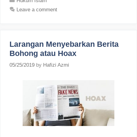
Hukum Islam
Leave a comment
Larangan Menyebarkan Berita
Bohong atau Hoax
05/25/2019
by
Hafizi Azmi