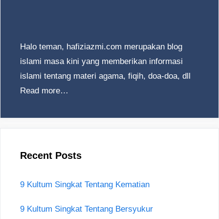
Halo teman, hafiziazmi.com merupakan blog
islami masa kini yang memberikan informasi
islami tentang materi agama, fiqih, doa-doa, dll
Read more…
Recent Posts
9 Kultum Singkat Tentang Kematian
9 Kultum Singkat Tentang Bersyukur