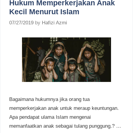
Hukum Memperkerjakan Anak
Kecil Menurut Islam
07/27/2019
by
Hafizi Azmi
Bagaimana hukumnya jika orang tua
memperkerjakan anak untuk meraup keuntungan.
Apa pendapat ulama Islam mengenai
memanfaatkan anak sebagai tulang punggung.? …