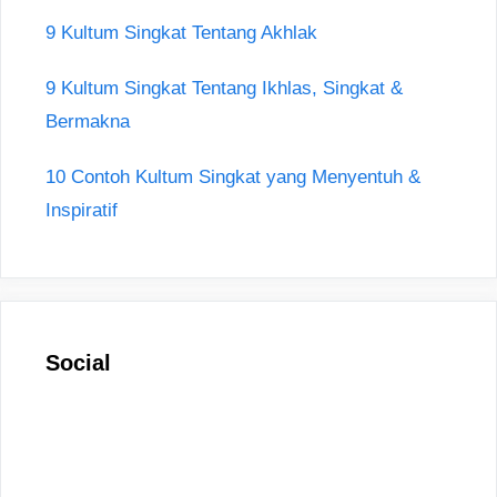
9 Kultum Singkat Tentang Akhlak
9 Kultum Singkat Tentang Ikhlas, Singkat &
Bermakna
10 Contoh Kultum Singkat yang Menyentuh &
Inspiratif
Social