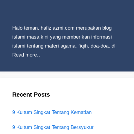
Halo teman, hafiziazmi.com merupakan blog
islami masa kini yang memberikan informasi
islami tentang materi agama, fiqih, doa-doa, dll
Read more…
Recent Posts
9 Kultum Singkat Tentang Kematian
9 Kultum Singkat Tentang Bersyukur