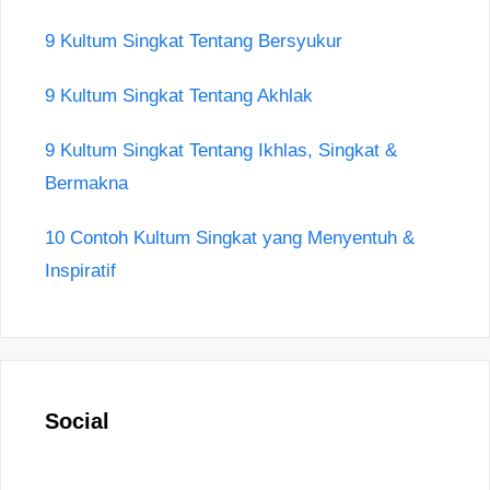
9 Kultum Singkat Tentang Bersyukur
9 Kultum Singkat Tentang Akhlak
9 Kultum Singkat Tentang Ikhlas, Singkat &
Bermakna
10 Contoh Kultum Singkat yang Menyentuh &
Inspiratif
Social