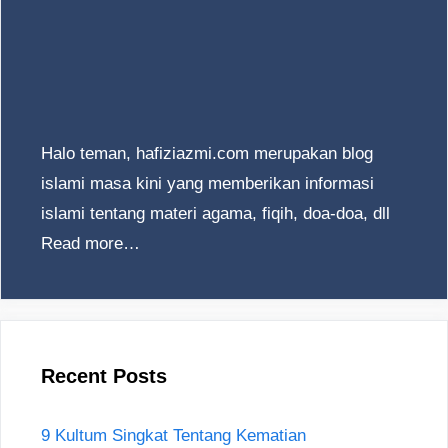
Halo teman, hafiziazmi.com merupakan blog
islami masa kini yang memberikan informasi
islami tentang materi agama, fiqih, doa-doa, dll
Read more…
Recent Posts
9 Kultum Singkat Tentang Kematian