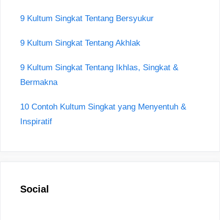
9 Kultum Singkat Tentang Bersyukur
9 Kultum Singkat Tentang Akhlak
9 Kultum Singkat Tentang Ikhlas, Singkat &
Bermakna
10 Contoh Kultum Singkat yang Menyentuh &
Inspiratif
Social