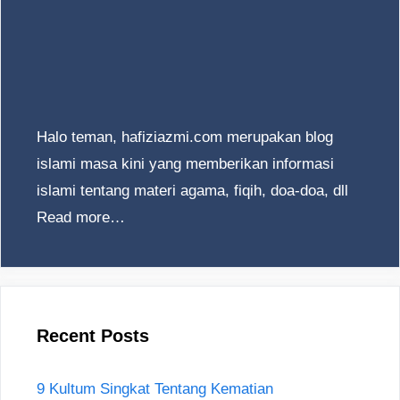
Halo teman, hafiziazmi.com merupakan blog
islami masa kini yang memberikan informasi
islami tentang materi agama, fiqih, doa-doa, dll
Read more…
Recent Posts
9 Kultum Singkat Tentang Kematian