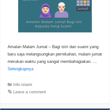
Amalan Malam Jumat – Bagi istri dan suami yang
baru saja melangsungkan pernikahan, malam jumat
merukan waktu yang sangat membahagiakan. …
Selengkapnya
Categories
Info islami
Leave a comment