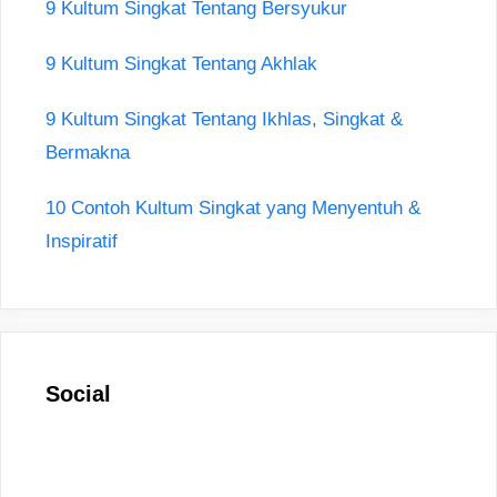
9 Kultum Singkat Tentang Bersyukur
9 Kultum Singkat Tentang Akhlak
9 Kultum Singkat Tentang Ikhlas, Singkat &
Bermakna
10 Contoh Kultum Singkat yang Menyentuh &
Inspiratif
Social