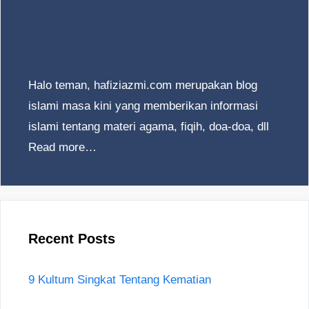
Halo teman, hafiziazmi.com merupakan blog
islami masa kini yang memberikan informasi
islami tentang materi agama, fiqih, doa-doa, dll
Read more…
Recent Posts
9 Kultum Singkat Tentang Kematian