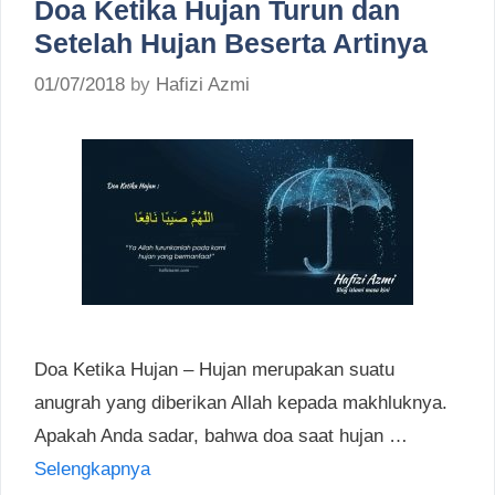
Doa Ketika Hujan Turun dan
Setelah Hujan Beserta Artinya
01/07/2018
by
Hafizi Azmi
Doa Ketika Hujan – Hujan merupakan suatu
anugrah yang diberikan Allah kepada makhluknya.
Apakah Anda sadar, bahwa doa saat hujan …
Selengkapnya