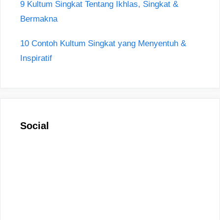
9 Kultum Singkat Tentang Ikhlas, Singkat &
Bermakna
10 Contoh Kultum Singkat yang Menyentuh &
Inspiratif
Social