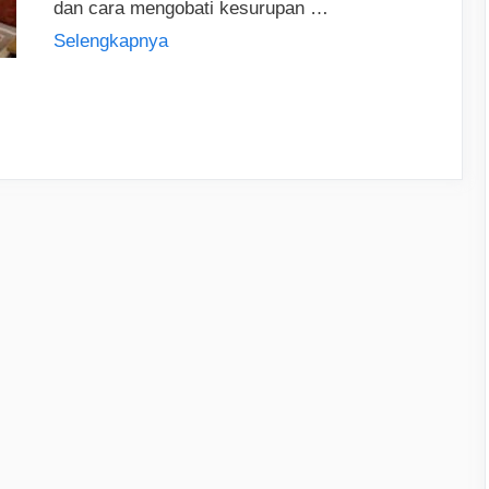
dan cara mengobati kesurupan …
Selengkapnya