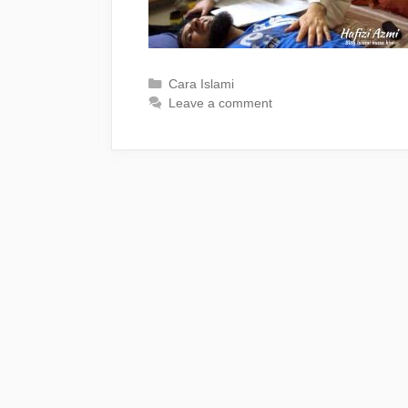
Categories
Cara Islami
Leave a comment