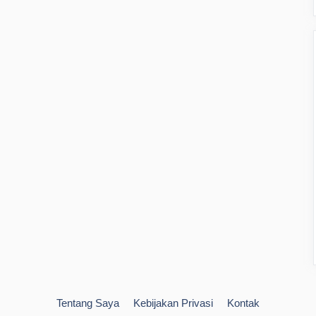
Tentang Saya
Kebijakan Privasi
Kontak