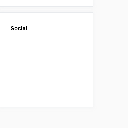
Social