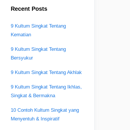
Recent Posts
9 Kultum Singkat Tentang
Kematian
9 Kultum Singkat Tentang
Bersyukur
9 Kultum Singkat Tentang Akhlak
9 Kultum Singkat Tentang Ikhlas,
Singkat & Bermakna
10 Contoh Kultum Singkat yang
Menyentuh & Inspiratif