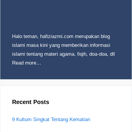
Halo teman, hafiziazmi.com merupakan blog
islami masa kini yang memberikan informasi
islami tentang materi agama, fiqih, doa-doa, dll
Read more…
Recent Posts
9 Kultum Singkat Tentang Kematian