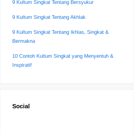
9 Kultum Singkat Tentang Bersyukur
9 Kultum Singkat Tentang Akhlak
9 Kultum Singkat Tentang Ikhlas, Singkat &
Bermakna
10 Contoh Kultum Singkat yang Menyentuh &
Inspiratif
Social