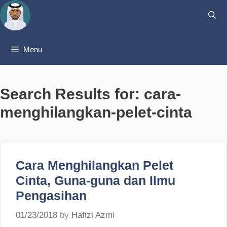
Skip
to
content
Menu
Search Results for:
cara-
menghilangkan-pelet-cinta
Cara Menghilangkan Pelet
Cinta, Guna-guna dan Ilmu
Pengasihan
01/23/2018
by
Hafizi Azmi