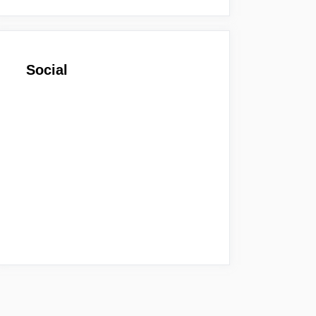
Social