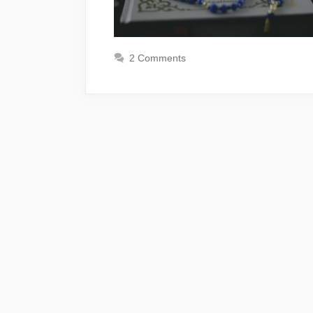
2 Comments