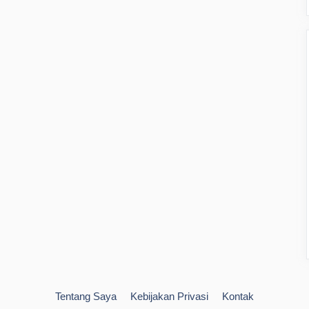
Tentang Saya
Kebijakan Privasi
Kontak