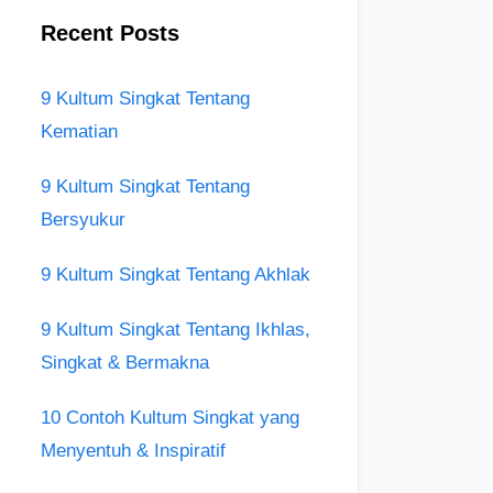
Recent Posts
9 Kultum Singkat Tentang
Kematian
9 Kultum Singkat Tentang
Bersyukur
9 Kultum Singkat Tentang Akhlak
9 Kultum Singkat Tentang Ikhlas,
Singkat & Bermakna
10 Contoh Kultum Singkat yang
Menyentuh & Inspiratif