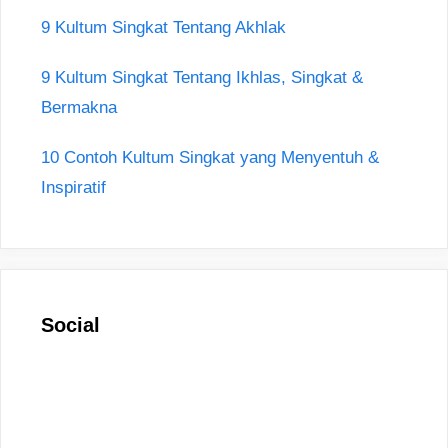
9 Kultum Singkat Tentang Akhlak
9 Kultum Singkat Tentang Ikhlas, Singkat &
Bermakna
10 Contoh Kultum Singkat yang Menyentuh &
Inspiratif
Social