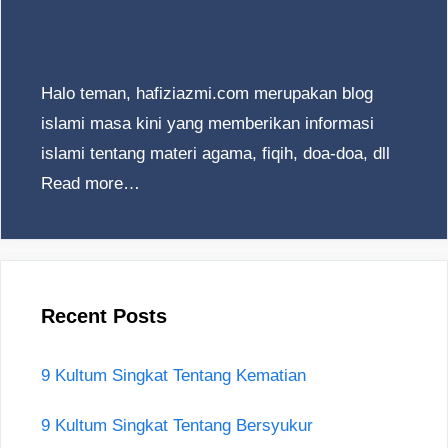
Halo teman, hafiziazmi.com merupakan blog
islami masa kini yang memberikan informasi
islami tentang materi agama, fiqih, doa-doa, dll
Read more…
Recent Posts
9 Kultum Singkat Tentang Kematian
9 Kultum Singkat Tentang Bersyukur