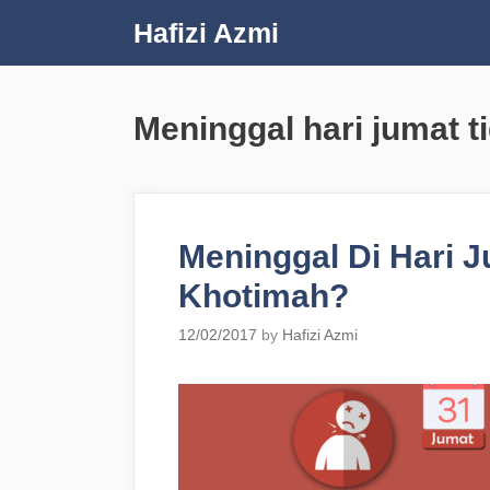
Skip
Hafizi Azmi
to
content
Meninggal hari jumat 
Meninggal Di Hari 
Khotimah?
12/02/2017
by
Hafizi Azmi