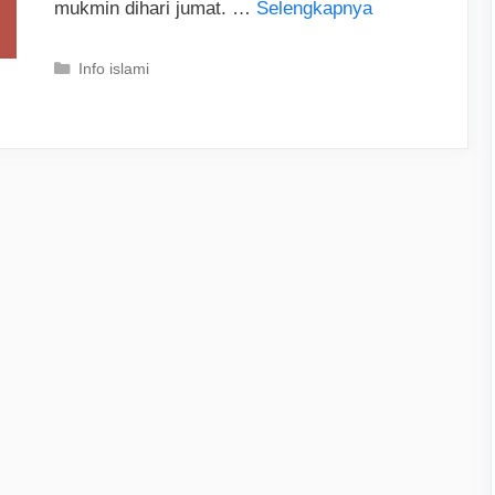
mukmin dihari jumat. …
Selengkapnya
Categories
Info islami