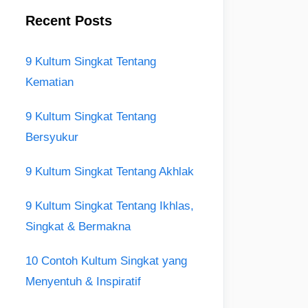
Recent Posts
9 Kultum Singkat Tentang
Kematian
9 Kultum Singkat Tentang
Bersyukur
9 Kultum Singkat Tentang Akhlak
9 Kultum Singkat Tentang Ikhlas,
Singkat & Bermakna
10 Contoh Kultum Singkat yang
Menyentuh & Inspiratif