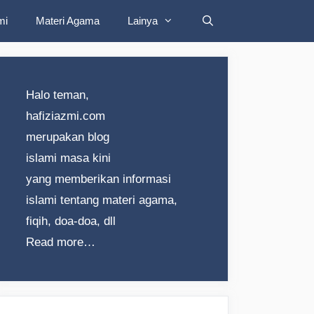
mi
Materi Agama
Lainya
Halo teman,
hafiziazmi.com
merupakan blog
islami masa kini
yang memberikan informasi
islami tentang materi agama,
fiqih, doa-doa, dll
Read more…