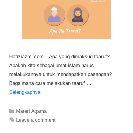
Hafiziazmi.com – Apa yang dimaksud taaruf?
Apakah kita sebagai umat islam harus
melakukannya untuk mendapatkan pasangan?
Bagaimana cara melakukan taaruf …
Selengkapnya
Categories
Materi Agama
Leave a comment