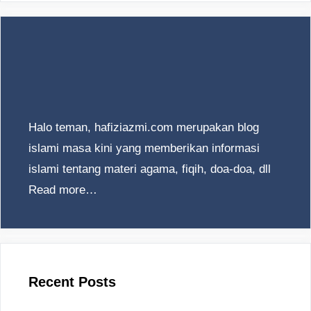
Halo teman, hafiziazmi.com merupakan blog
islami masa kini yang memberikan informasi
islami tentang materi agama, fiqih, doa-doa, dll
Read more…
Recent Posts