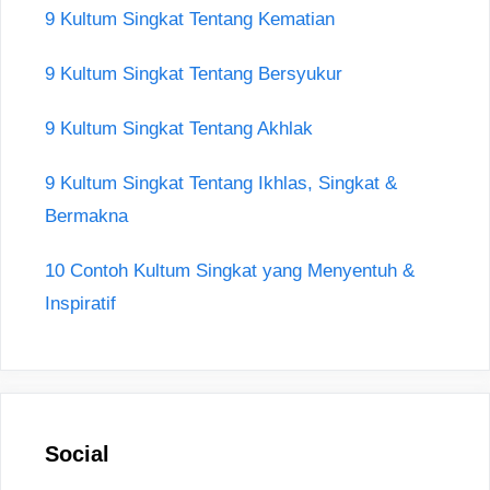
9 Kultum Singkat Tentang Kematian
9 Kultum Singkat Tentang Bersyukur
9 Kultum Singkat Tentang Akhlak
9 Kultum Singkat Tentang Ikhlas, Singkat &
Bermakna
10 Contoh Kultum Singkat yang Menyentuh &
Inspiratif
Social