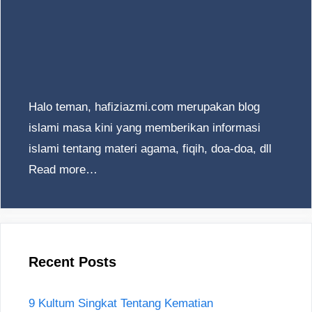
Halo teman, hafiziazmi.com merupakan blog
islami masa kini yang memberikan informasi
islami tentang materi agama, fiqih, doa-doa, dll
Read more…
Recent Posts
9 Kultum Singkat Tentang Kematian