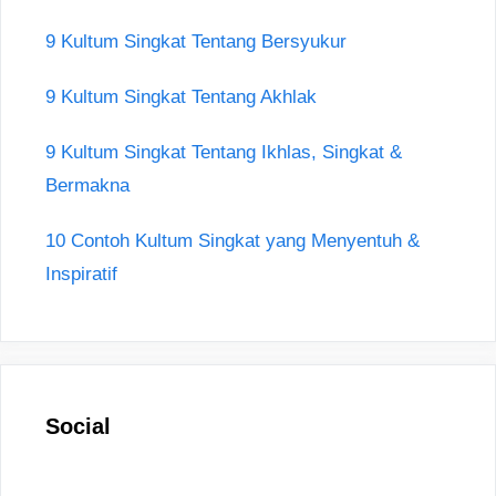
9 Kultum Singkat Tentang Bersyukur
9 Kultum Singkat Tentang Akhlak
9 Kultum Singkat Tentang Ikhlas, Singkat &
Bermakna
10 Contoh Kultum Singkat yang Menyentuh &
Inspiratif
Social