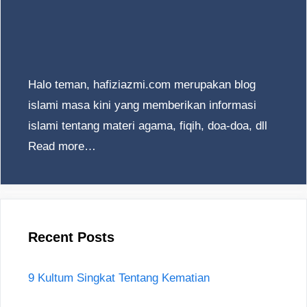
Halo teman, hafiziazmi.com merupakan blog
islami masa kini yang memberikan informasi
islami tentang materi agama, fiqih, doa-doa, dll
Read more…
Recent Posts
9 Kultum Singkat Tentang Kematian