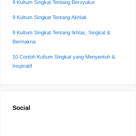
9 Kultum Singkat Tentang Bersyukur
9 Kultum Singkat Tentang Akhlak
9 Kultum Singkat Tentang Ikhlas, Singkat &
Bermakna
10 Contoh Kultum Singkat yang Menyentuh &
Inspiratif
Social