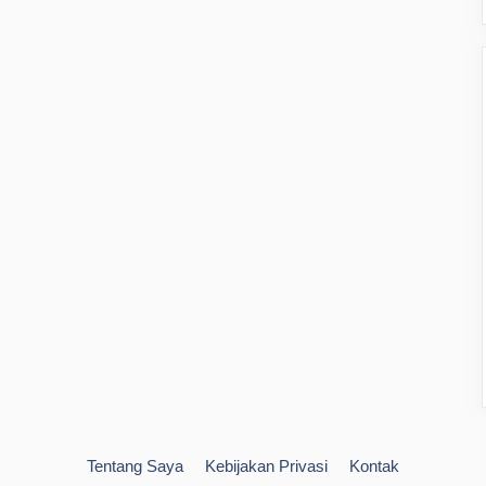
Tentang Saya
Kebijakan Privasi
Kontak