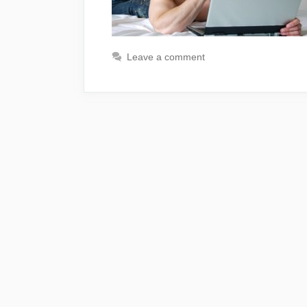
Leave a comment