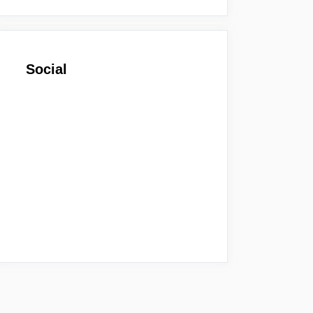
Social