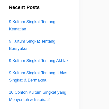
Recent Posts
9 Kultum Singkat Tentang
Kematian
9 Kultum Singkat Tentang
Bersyukur
9 Kultum Singkat Tentang Akhlak
9 Kultum Singkat Tentang Ikhlas,
Singkat & Bermakna
10 Contoh Kultum Singkat yang
Menyentuh & Inspiratif