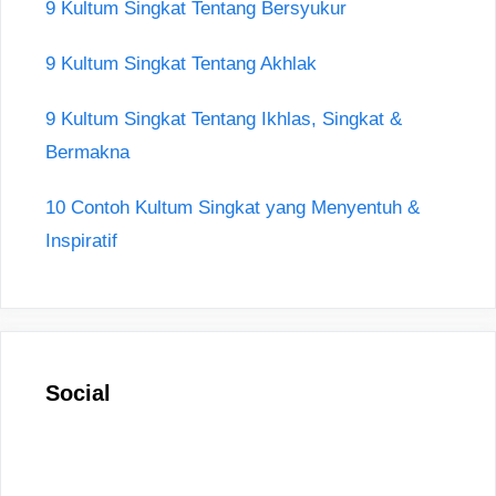
9 Kultum Singkat Tentang Bersyukur
9 Kultum Singkat Tentang Akhlak
9 Kultum Singkat Tentang Ikhlas, Singkat &
Bermakna
10 Contoh Kultum Singkat yang Menyentuh &
Inspiratif
Social