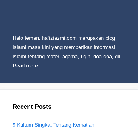
Halo teman, hafiziazmi.com merupakan blog
islami masa kini yang memberikan informasi
islami tentang materi agama, fiqih, doa-doa, dll
Read more…
Recent Posts
9 Kultum Singkat Tentang Kematian