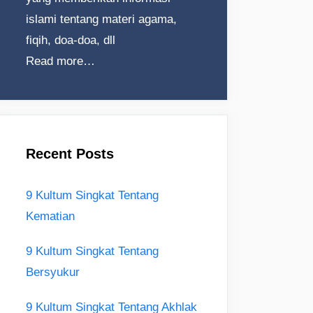
islami tentang materi agama,
fiqih, doa-doa, dll
Read more…
Recent Posts
9 Kultum Singkat Tentang
Kematian
9 Kultum Singkat Tentang
Bersyukur
9 Kultum Singkat Tentang Akhlak