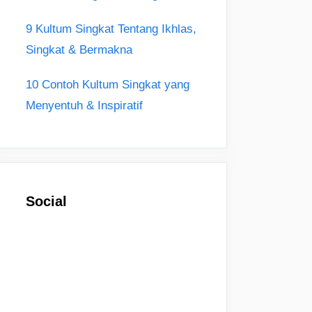
9 Kultum Singkat Tentang Ikhlas,
Singkat & Bermakna
10 Contoh Kultum Singkat yang
Menyentuh & Inspiratif
Social