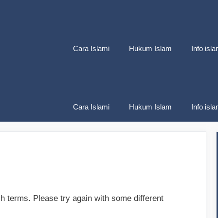
Cara Islami
Hukum Islam
Info isla
Cara Islami
Hukum Islam
Info isla
h terms. Please try again with some different