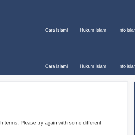
Cara Islami
Hukum Islam
Info isla
Cara Islami
Hukum Islam
Info isla
h terms. Please try again with some different