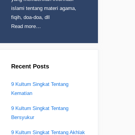
islami tentang materi agama,
fiqih, doa-doa, dll
Read more…
Recent Posts
9 Kultum Singkat Tentang
Kematian
9 Kultum Singkat Tentang
Bersyukur
9 Kultum Singkat Tentang Akhlak