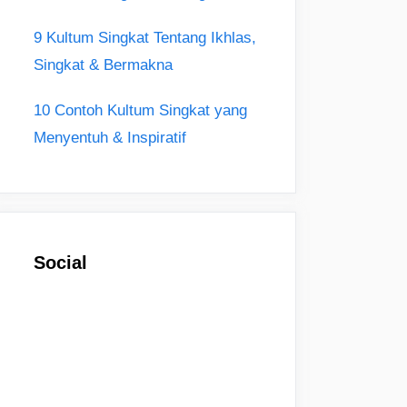
9 Kultum Singkat Tentang Ikhlas,
Singkat & Bermakna
10 Contoh Kultum Singkat yang
Menyentuh & Inspiratif
Social