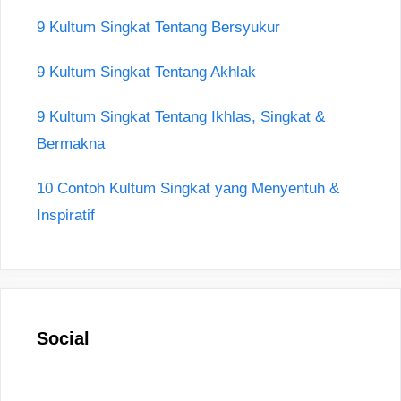
9 Kultum Singkat Tentang Bersyukur
9 Kultum Singkat Tentang Akhlak
9 Kultum Singkat Tentang Ikhlas, Singkat &
Bermakna
10 Contoh Kultum Singkat yang Menyentuh &
Inspiratif
Social