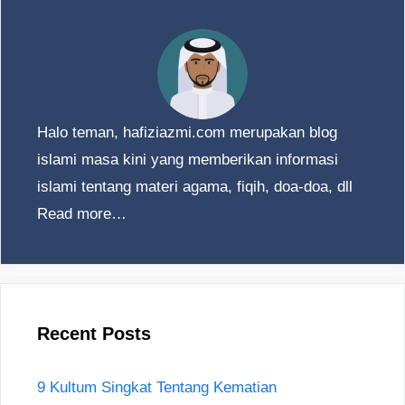
Halo teman, hafiziazmi.com merupakan blog
islami masa kini yang memberikan informasi
islami tentang materi agama, fiqih, doa-doa, dll
Read more…
Recent Posts
9 Kultum Singkat Tentang Kematian