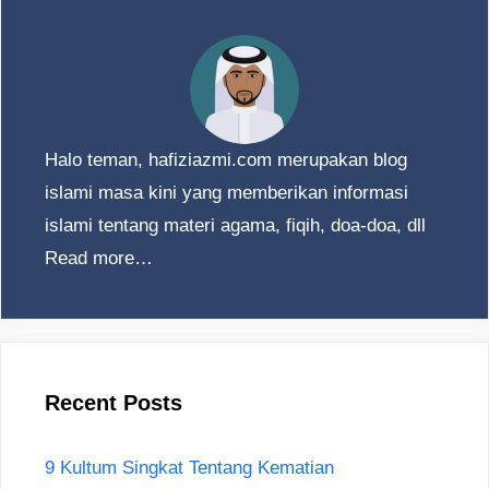
Halo teman, hafiziazmi.com merupakan blog
islami masa kini yang memberikan informasi
islami tentang materi agama, fiqih, doa-doa, dll
Read more…
Recent Posts
9 Kultum Singkat Tentang Kematian