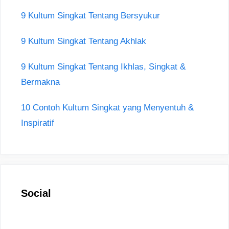
9 Kultum Singkat Tentang Bersyukur
9 Kultum Singkat Tentang Akhlak
9 Kultum Singkat Tentang Ikhlas, Singkat &
Bermakna
10 Contoh Kultum Singkat yang Menyentuh &
Inspiratif
Social