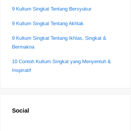
9 Kultum Singkat Tentang Bersyukur
9 Kultum Singkat Tentang Akhlak
9 Kultum Singkat Tentang Ikhlas, Singkat &
Bermakna
10 Contoh Kultum Singkat yang Menyentuh &
Inspiratif
Social