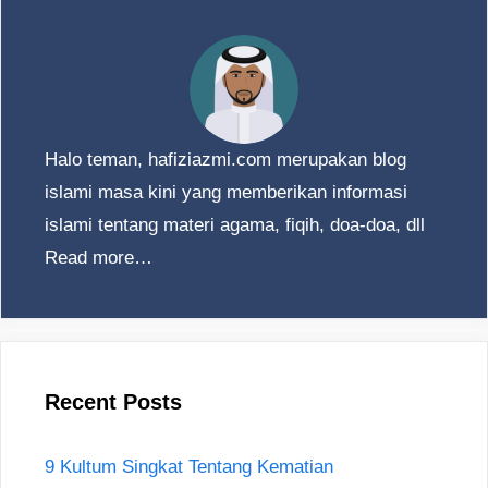
Halo teman, hafiziazmi.com merupakan blog
islami masa kini yang memberikan informasi
islami tentang materi agama, fiqih, doa-doa, dll
Read more…
Recent Posts
9 Kultum Singkat Tentang Kematian