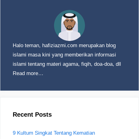
Halo teman, hafiziazmi.com merupakan blog
islami masa kini yang memberikan informasi
islami tentang materi agama, fiqih, doa-doa, dll
Read more…
Recent Posts
9 Kultum Singkat Tentang Kematian