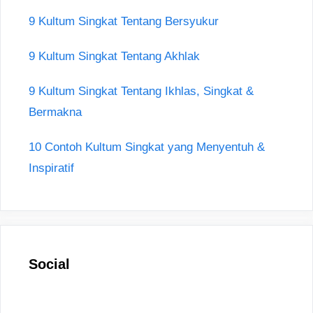
9 Kultum Singkat Tentang Bersyukur
9 Kultum Singkat Tentang Akhlak
9 Kultum Singkat Tentang Ikhlas, Singkat &
Bermakna
10 Contoh Kultum Singkat yang Menyentuh &
Inspiratif
Social