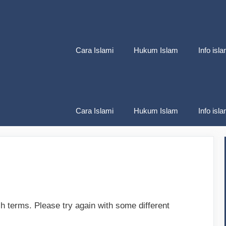
Cara Islami
Hukum Islam
Info isla
Cara Islami
Hukum Islam
Info isla
h terms. Please try again with some different