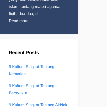
islami tentang materi agama,
fiqih, doa-doa, dll
Read more…
Recent Posts
9 Kultum Singkat Tentang
Kematian
9 Kultum Singkat Tentang
Bersyukur
9 Kultum Singkat Tentang Akhlak