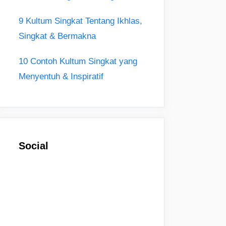
9 Kultum Singkat Tentang Ikhlas,
Singkat & Bermakna
10 Contoh Kultum Singkat yang
Menyentuh & Inspiratif
Social