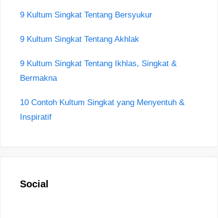
9 Kultum Singkat Tentang Bersyukur
9 Kultum Singkat Tentang Akhlak
9 Kultum Singkat Tentang Ikhlas, Singkat &
Bermakna
10 Contoh Kultum Singkat yang Menyentuh &
Inspiratif
Social