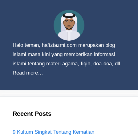
Halo teman, hafiziazmi.com merupakan blog
islami masa kini yang memberikan informasi
islami tentang materi agama, fiqih, doa-doa, dll
Read more…
Recent Posts
9 Kultum Singkat Tentang Kematian