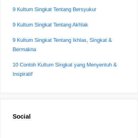
9 Kultum Singkat Tentang Bersyukur
9 Kultum Singkat Tentang Akhlak
9 Kultum Singkat Tentang Ikhlas, Singkat &
Bermakna
10 Contoh Kultum Singkat yang Menyentuh &
Inspiratif
Social