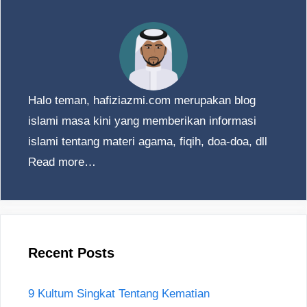
Halo teman, hafiziazmi.com merupakan blog
islami masa kini yang memberikan informasi
islami tentang materi agama, fiqih, doa-doa, dll
Read more…
Recent Posts
9 Kultum Singkat Tentang Kematian