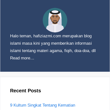
Halo teman, hafiziazmi.com merupakan blog
islami masa kini yang memberikan informasi
islami tentang materi agama, fiqih, doa-doa, dll
Read more…
Recent Posts
9 Kultum Singkat Tentang Kematian