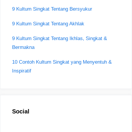
9 Kultum Singkat Tentang Bersyukur
9 Kultum Singkat Tentang Akhlak
9 Kultum Singkat Tentang Ikhlas, Singkat &
Bermakna
10 Contoh Kultum Singkat yang Menyentuh &
Inspiratif
Social