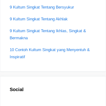
9 Kultum Singkat Tentang Bersyukur
9 Kultum Singkat Tentang Akhlak
9 Kultum Singkat Tentang Ikhlas, Singkat &
Bermakna
10 Contoh Kultum Singkat yang Menyentuh &
Inspiratif
Social