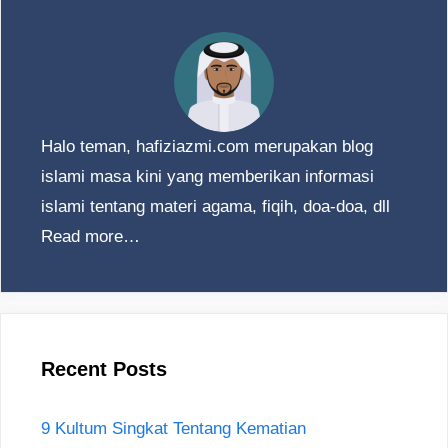
Halo teman, hafiziazmi.com merupakan blog
islami masa kini yang memberikan informasi
islami tentang materi agama, fiqih, doa-doa, dll
Read more…
Recent Posts
9 Kultum Singkat Tentang Kematian