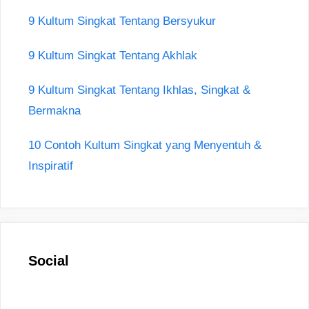
9 Kultum Singkat Tentang Bersyukur
9 Kultum Singkat Tentang Akhlak
9 Kultum Singkat Tentang Ikhlas, Singkat &
Bermakna
10 Contoh Kultum Singkat yang Menyentuh &
Inspiratif
Social