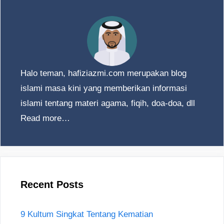
Halo teman, hafiziazmi.com merupakan blog
islami masa kini yang memberikan informasi
islami tentang materi agama, fiqih, doa-doa, dll
Read more…
Recent Posts
9 Kultum Singkat Tentang Kematian