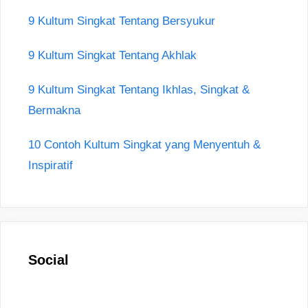
9 Kultum Singkat Tentang Bersyukur
9 Kultum Singkat Tentang Akhlak
9 Kultum Singkat Tentang Ikhlas, Singkat &
Bermakna
10 Contoh Kultum Singkat yang Menyentuh &
Inspiratif
Social