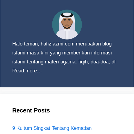
Halo teman, hafiziazmi.com merupakan blog
islami masa kini yang memberikan informasi
islami tentang materi agama, fiqih, doa-doa, dll
Read more…
Recent Posts
9 Kultum Singkat Tentang Kematian