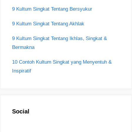
9 Kultum Singkat Tentang Bersyukur
9 Kultum Singkat Tentang Akhlak
9 Kultum Singkat Tentang Ikhlas, Singkat &
Bermakna
10 Contoh Kultum Singkat yang Menyentuh &
Inspiratif
Social