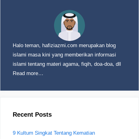
Halo teman, hafiziazmi.com merupakan blog
islami masa kini yang memberikan informasi
islami tentang materi agama, fiqih, doa-doa, dll
Read more…
Recent Posts
9 Kultum Singkat Tentang Kematian