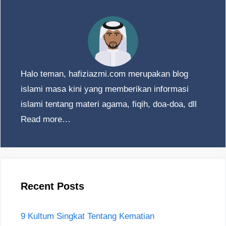
Halo teman, hafiziazmi.com merupakan blog
islami masa kini yang memberikan informasi
islami tentang materi agama, fiqih, doa-doa, dll
Read more…
Recent Posts
9 Kultum Singkat Tentang Kematian