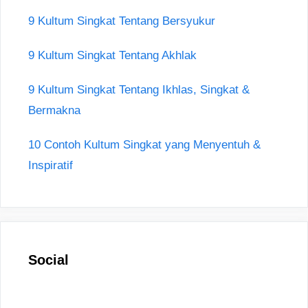
9 Kultum Singkat Tentang Bersyukur
9 Kultum Singkat Tentang Akhlak
9 Kultum Singkat Tentang Ikhlas, Singkat &
Bermakna
10 Contoh Kultum Singkat yang Menyentuh &
Inspiratif
Social