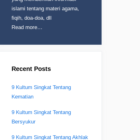
islami tentang materi agama,
fiqih, doa-doa, dll
Read more…
Recent Posts
9 Kultum Singkat Tentang
Kematian
9 Kultum Singkat Tentang
Bersyukur
9 Kultum Singkat Tentang Akhlak