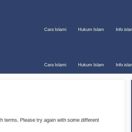
Cara Islami
Hukum Islam
Info isla
Cara Islami
Hukum Islam
Info isla
h terms. Please try again with some different