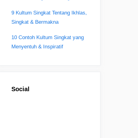
9 Kultum Singkat Tentang Ikhlas,
Singkat & Bermakna
10 Contoh Kultum Singkat yang
Menyentuh & Inspiratif
Social