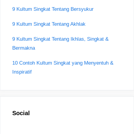
9 Kultum Singkat Tentang Bersyukur
9 Kultum Singkat Tentang Akhlak
9 Kultum Singkat Tentang Ikhlas, Singkat &
Bermakna
10 Contoh Kultum Singkat yang Menyentuh &
Inspiratif
Social