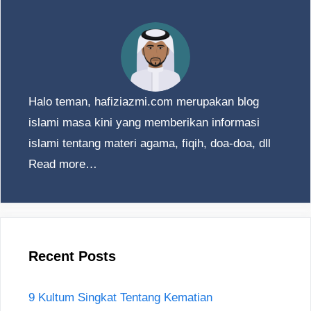
Halo teman, hafiziazmi.com merupakan blog
islami masa kini yang memberikan informasi
islami tentang materi agama, fiqih, doa-doa, dll
Read more…
Recent Posts
9 Kultum Singkat Tentang Kematian