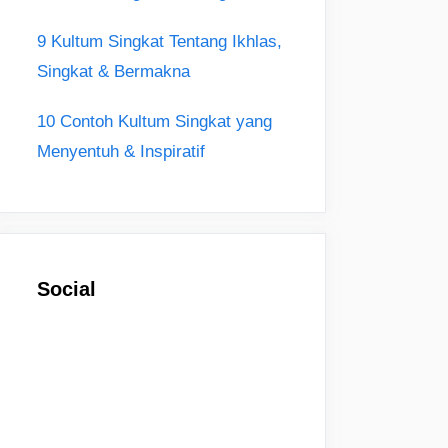
9 Kultum Singkat Tentang Ikhlas,
Singkat & Bermakna
10 Contoh Kultum Singkat yang
Menyentuh & Inspiratif
Social