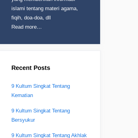
islami tentang materi agama,
fiqih, doa-doa, dll
Read more…
Recent Posts
9 Kultum Singkat Tentang
Kematian
9 Kultum Singkat Tentang
Bersyukur
9 Kultum Singkat Tentang Akhlak