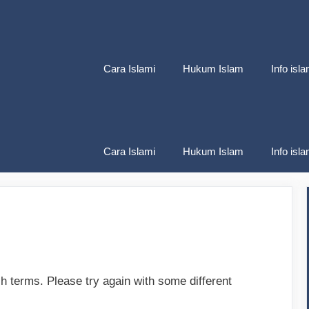
Cara Islami
Hukum Islam
Info isla
Cara Islami
Hukum Islam
Info isla
h terms. Please try again with some different