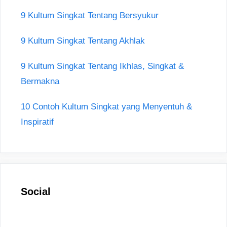
9 Kultum Singkat Tentang Bersyukur
9 Kultum Singkat Tentang Akhlak
9 Kultum Singkat Tentang Ikhlas, Singkat &
Bermakna
10 Contoh Kultum Singkat yang Menyentuh &
Inspiratif
Social