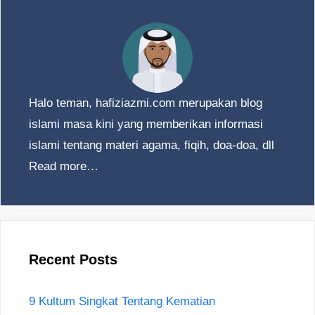
Halo teman, hafiziazmi.com merupakan blog
islami masa kini yang memberikan informasi
islami tentang materi agama, fiqih, doa-doa, dll
Read more…
Recent Posts
9 Kultum Singkat Tentang Kematian