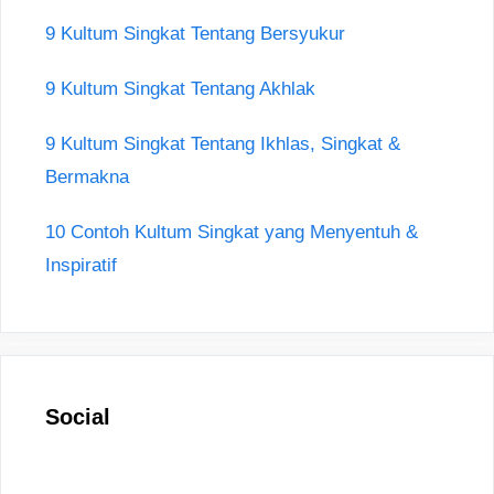
9 Kultum Singkat Tentang Bersyukur
9 Kultum Singkat Tentang Akhlak
9 Kultum Singkat Tentang Ikhlas, Singkat &
Bermakna
10 Contoh Kultum Singkat yang Menyentuh &
Inspiratif
Social