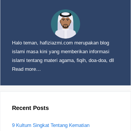
Halo teman, hafiziazmi.com merupakan blog
islami masa kini yang memberikan informasi
islami tentang materi agama, fiqih, doa-doa, dll
Read more…
Recent Posts
9 Kultum Singkat Tentang Kematian