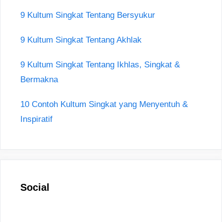
9 Kultum Singkat Tentang Bersyukur
9 Kultum Singkat Tentang Akhlak
9 Kultum Singkat Tentang Ikhlas, Singkat &
Bermakna
10 Contoh Kultum Singkat yang Menyentuh &
Inspiratif
Social