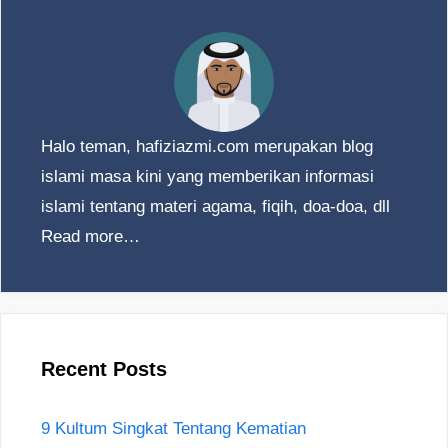
Halo teman, hafiziazmi.com merupakan blog
islami masa kini yang memberikan informasi
islami tentang materi agama, fiqih, doa-doa, dll
Read more…
Recent Posts
9 Kultum Singkat Tentang Kematian