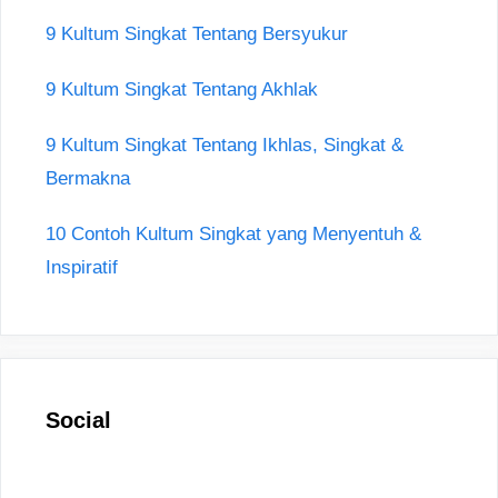
9 Kultum Singkat Tentang Bersyukur
9 Kultum Singkat Tentang Akhlak
9 Kultum Singkat Tentang Ikhlas, Singkat &
Bermakna
10 Contoh Kultum Singkat yang Menyentuh &
Inspiratif
Social