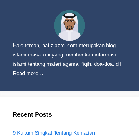
Halo teman, hafiziazmi.com merupakan blog
islami masa kini yang memberikan informasi
islami tentang materi agama, fiqih, doa-doa, dll
Read more…
Recent Posts
9 Kultum Singkat Tentang Kematian