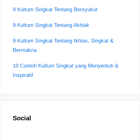
9 Kultum Singkat Tentang Bersyukur
9 Kultum Singkat Tentang Akhlak
9 Kultum Singkat Tentang Ikhlas, Singkat &
Bermakna
10 Contoh Kultum Singkat yang Menyentuh &
Inspiratif
Social