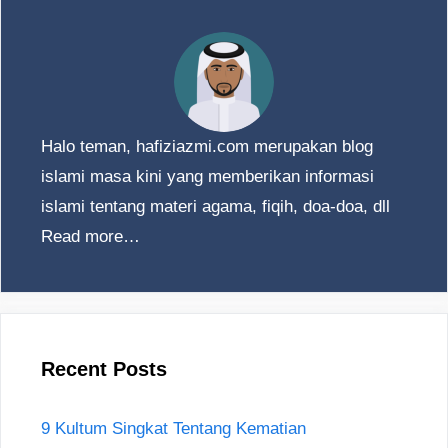
Halo teman, hafiziazmi.com merupakan blog
islami masa kini yang memberikan informasi
islami tentang materi agama, fiqih, doa-doa, dll
Read more…
Recent Posts
9 Kultum Singkat Tentang Kematian